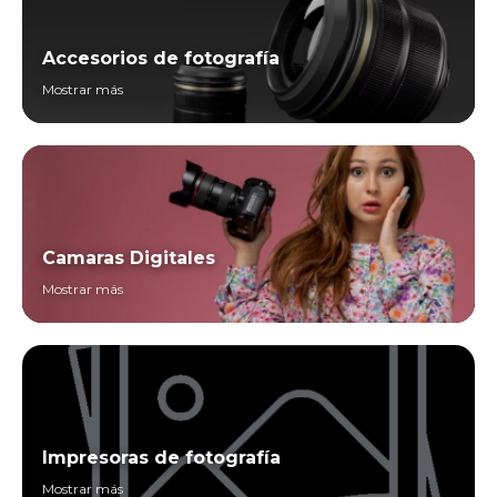
Accesorios de fotografía
Mostrar más
Camaras Digitales
Mostrar más
Impresoras de fotografía
Mostrar más