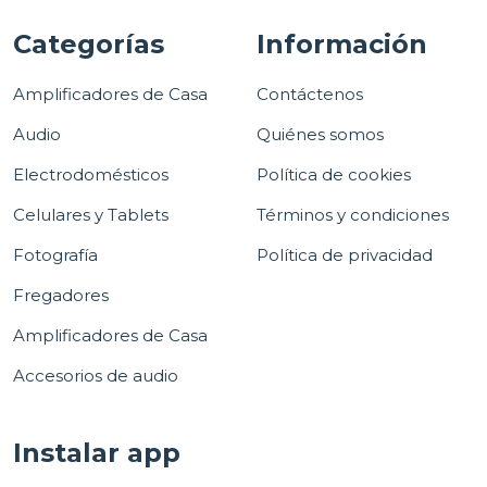
Categorías
Información
Amplificadores de Casa
Contáctenos
Audio
Quiénes somos
Electrodomésticos
Política de cookies
Celulares y Tablets
Términos y condiciones
Fotografía
Política de privacidad
Fregadores
Amplificadores de Casa
Accesorios de audio
Instalar app