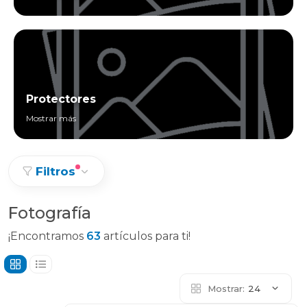
Protectores
Mostrar más
Filtros
Fotografía
¡Encontramos
63
artículos para ti!
Mostrar:
24