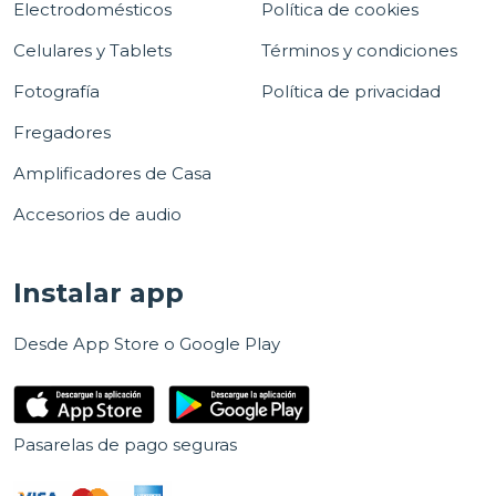
Electrodomésticos
Política de cookies
Celulares y Tablets
Términos y condiciones
Fotografía
Política de privacidad
Fregadores
Amplificadores de Casa
Accesorios de audio
Instalar app
Desde App Store o Google Play
Pasarelas de pago seguras