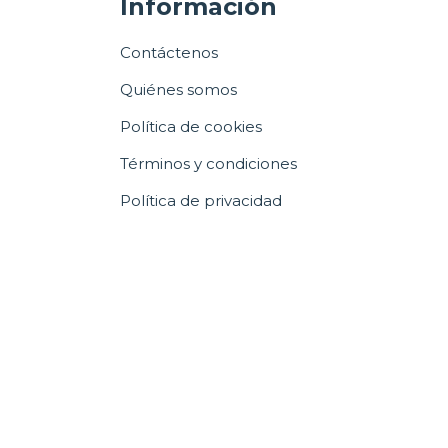
Información
Contáctenos
Quiénes somos
Política de cookies
Términos y condiciones
Política de privacidad