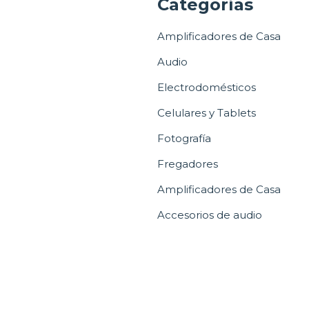
a
Categorías
Amplificadores de Casa
Audio
Electrodomésticos
Celulares y Tablets
Fotografía
Fregadores
Amplificadores de Casa
Accesorios de audio