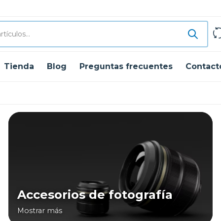
Tienda
Blog
Preguntas frecuentes
Contact
Accesorios de fotografía
Mostrar más