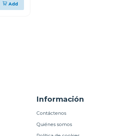
Add
Información
Contáctenos
Quiénes somos
Política de cookies