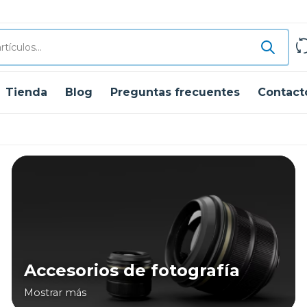
Tienda
Blog
Preguntas frecuentes
Contact
Accesorios de fotografía
Mostrar más