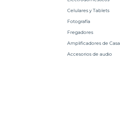
Celulares y Tablets
Fotografía
Fregadores
Amplificadores de Casa
Accesorios de audio