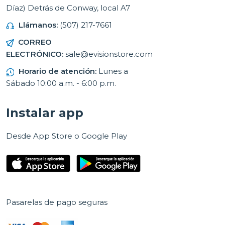
Díaz) Detrás de Conway, local A7
Llámanos:
(507) 217-7661
CORREO
ELECTRÓNICO:
sale@evisionstore.com
Horario de atención:
Lunes a
Sábado 10:00 a.m. - 6:00 p.m.
Instalar app
Desde App Store o Google Play
Pasarelas de pago seguras