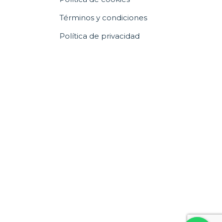
Términos y condiciones
Política de privacidad