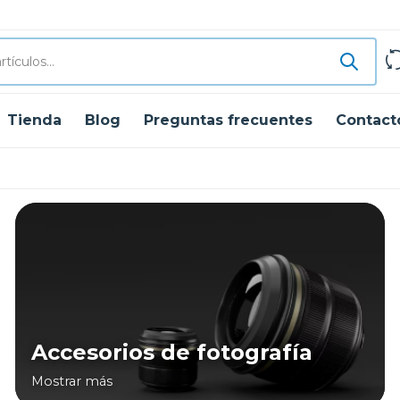
Tienda
Blog
Preguntas frecuentes
Contact
Accesorios de fotografía
Mostrar más