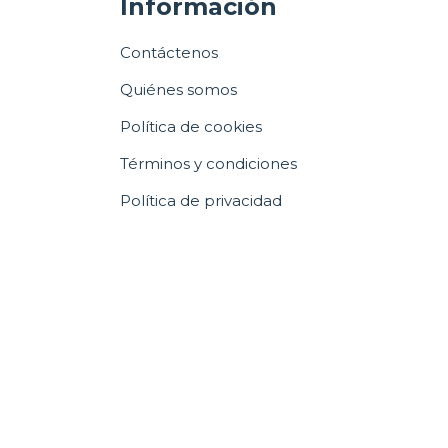
Información
Contáctenos
Quiénes somos
Política de cookies
Términos y condiciones
Política de privacidad