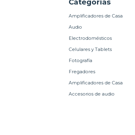
a
Categorías
Amplificadores de Casa
Audio
Electrodomésticos
Celulares y Tablets
Fotografía
Fregadores
Amplificadores de Casa
Accesorios de audio