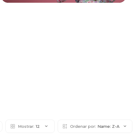
Mostrar:
12
Ordenar por:
Name: Z-A