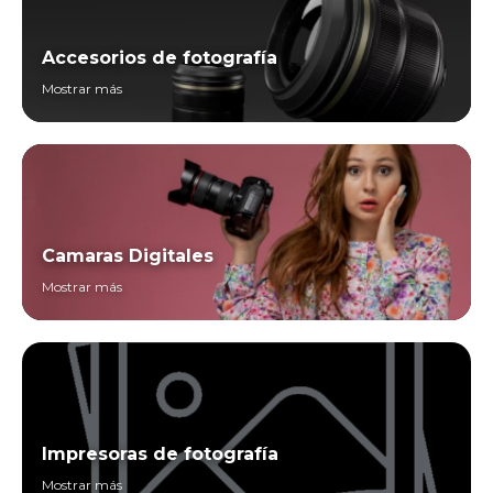
Accesorios de fotografía
Mostrar más
Camaras Digitales
Mostrar más
Impresoras de fotografía
Mostrar más