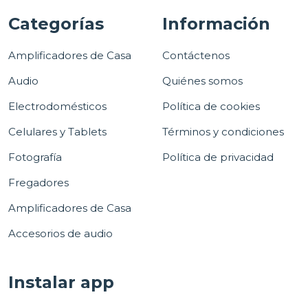
Categorías
Información
Amplificadores de Casa
Contáctenos
Audio
Quiénes somos
Electrodomésticos
Política de cookies
Celulares y Tablets
Términos y condiciones
Fotografía
Política de privacidad
Fregadores
Amplificadores de Casa
Accesorios de audio
Instalar app