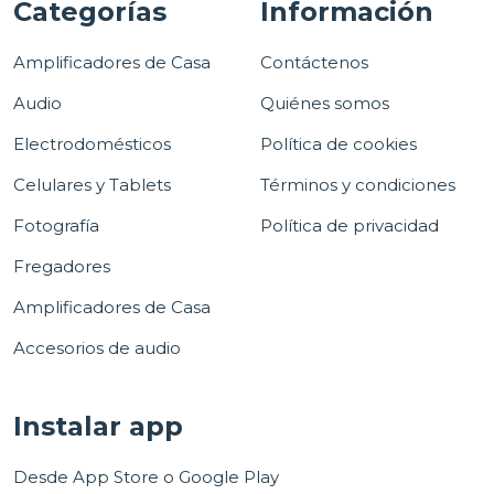
Categorías
Información
Amplificadores de Casa
Contáctenos
Audio
Quiénes somos
Electrodomésticos
Política de cookies
Celulares y Tablets
Términos y condiciones
Fotografía
Política de privacidad
Fregadores
Amplificadores de Casa
Accesorios de audio
Instalar app
Desde App Store o Google Play