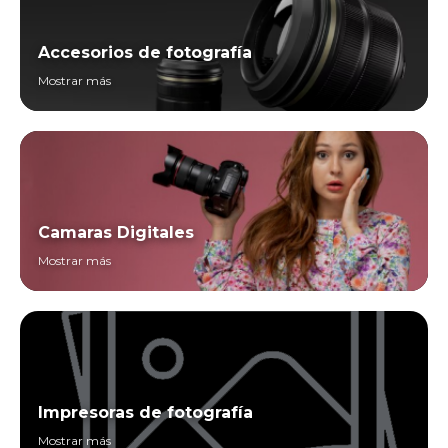
Accesorios de fotografía
Mostrar más
Camaras Digitales
Mostrar más
Impresoras de fotografía
Mostrar más