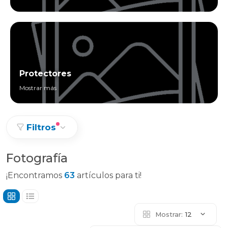
Protectores
Mostrar más
Filtros
Fotografía
¡Encontramos
63
artículos para ti!
Mostrar:
12