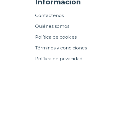
Información
Contáctenos
Quiénes somos
Política de cookies
Términos y condiciones
Política de privacidad