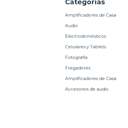
a
Categorías
Amplificadores de Casa
Audio
Electrodomésticos
Celulares y Tablets
Fotografía
Fregadores
Amplificadores de Casa
Accesorios de audio