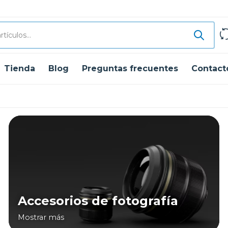
Tienda
Blog
Preguntas frecuentes
Contact
Accesorios de fotografía
Mostrar más