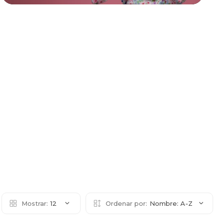
Mostrar:
12
Ordenar por:
Nombre: A-Z