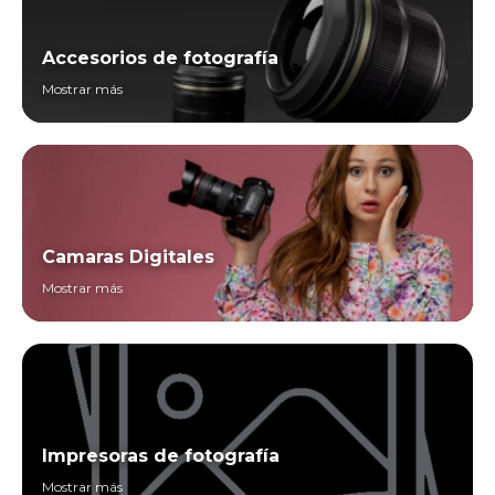
Accesorios de fotografía
Mostrar más
Camaras Digitales
Mostrar más
Impresoras de fotografía
Mostrar más