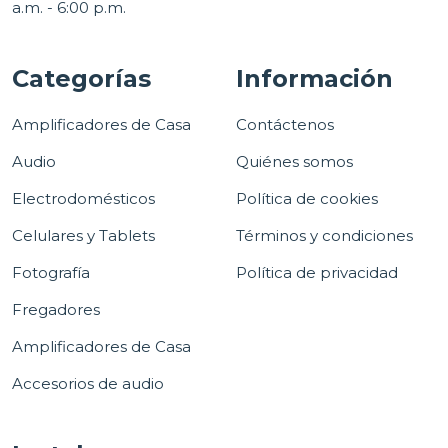
a.m. - 6:00 p.m.
Categorías
Información
Amplificadores de Casa
Contáctenos
Audio
Quiénes somos
Electrodomésticos
Política de cookies
Celulares y Tablets
Términos y condiciones
Fotografía
Política de privacidad
Fregadores
Amplificadores de Casa
Accesorios de audio