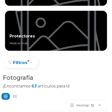
Protectores
Mostrar más
Filtros
Fotografía
¡Encontramos
63
artículos para ti!
Mostrar:
12