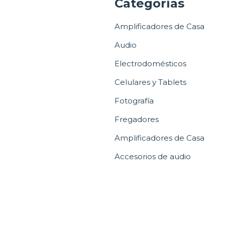
a
Categorías
Amplificadores de Casa
Audio
Electrodomésticos
Celulares y Tablets
Fotografía
Fregadores
Amplificadores de Casa
Accesorios de audio