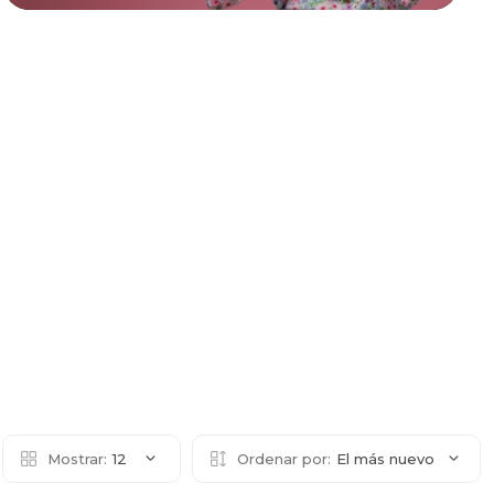
Mostrar:
12
Ordenar por:
El más nuevo