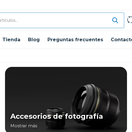
Tienda
Blog
Preguntas frecuentes
Contact
Accesorios de fotografía
Mostrar más