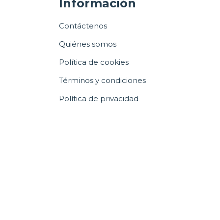
Información
Contáctenos
Quiénes somos
Política de cookies
Términos y condiciones
Política de privacidad