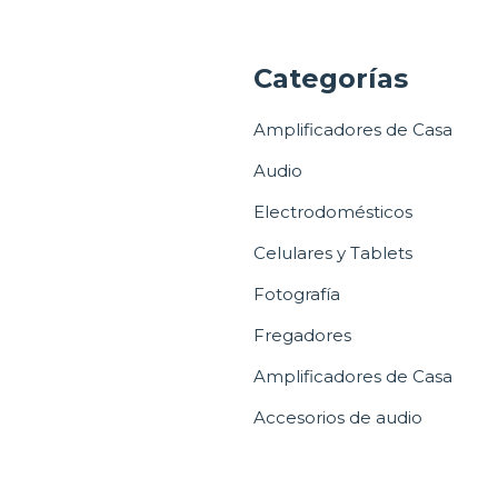
a
Categorías
Amplificadores de Casa
Audio
Electrodomésticos
Celulares y Tablets
Fotografía
Fregadores
Amplificadores de Casa
Accesorios de audio