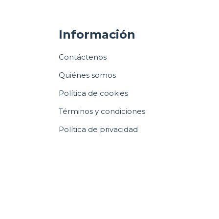
Información
Contáctenos
Quiénes somos
Política de cookies
Términos y condiciones
Política de privacidad