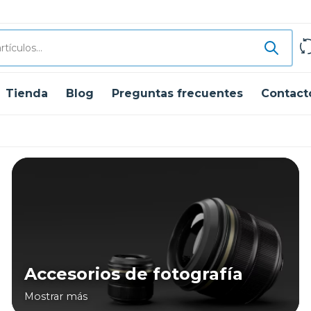
Tienda
Blog
Preguntas frecuentes
Contact
Accesorios de fotografía
Mostrar más