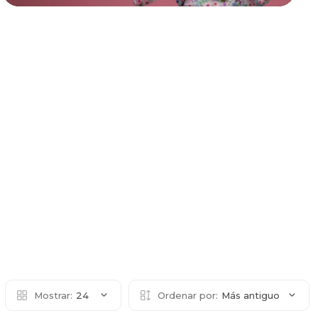
Mostrar:
24
Ordenar por:
Más antiguo