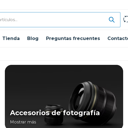
Tienda
Blog
Preguntas frecuentes
Contact
Accesorios de fotografía
Mostrar más