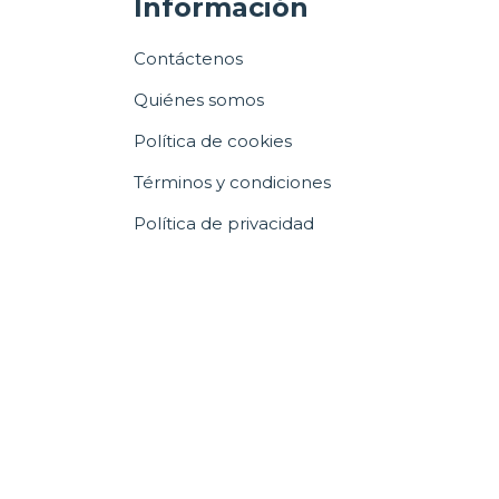
Información
Contáctenos
Quiénes somos
Política de cookies
Términos y condiciones
Política de privacidad