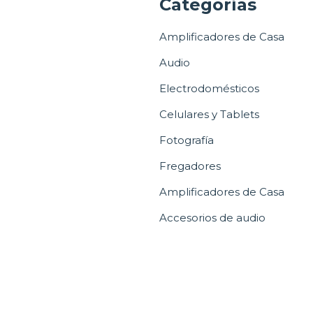
a
Categorías
Amplificadores de Casa
Audio
Electrodomésticos
Celulares y Tablets
Fotografía
Fregadores
Amplificadores de Casa
Accesorios de audio