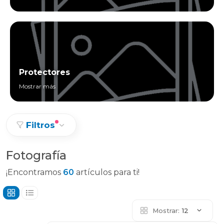
Protectores
Mostrar más
Filtros
Fotografía
¡Encontramos
60
artículos para ti!
Mostrar:
12