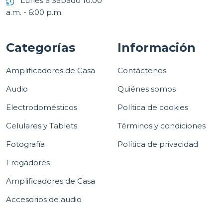
Lunes a Sábado 10:00
a.m. - 6:00 p.m.
Categorías
Información
Amplificadores de Casa
Contáctenos
Audio
Quiénes somos
Electrodomésticos
Política de cookies
Celulares y Tablets
Términos y condiciones
Fotografía
Política de privacidad
Fregadores
Amplificadores de Casa
Accesorios de audio