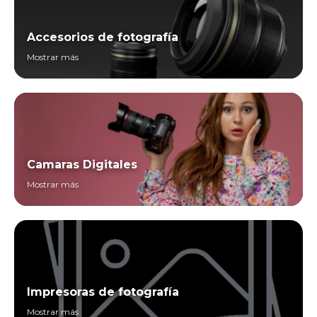
Accesorios de fotografía
Mostrar más
Camaras Digitales
Mostrar más
Impresoras de fotografía
Mostrar más