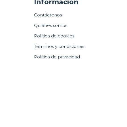
Información
Contáctenos
Quiénes somos
Política de cookies
Términos y condiciones
Política de privacidad