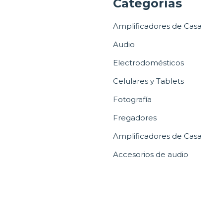
a
Categorías
Amplificadores de Casa
Audio
Electrodomésticos
Celulares y Tablets
Fotografía
Fregadores
Amplificadores de Casa
Accesorios de audio