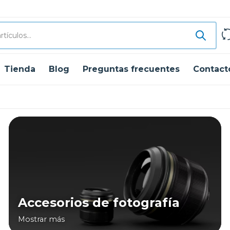
Tienda
Blog
Preguntas frecuentes
Contact
Accesorios de fotografía
Mostrar más