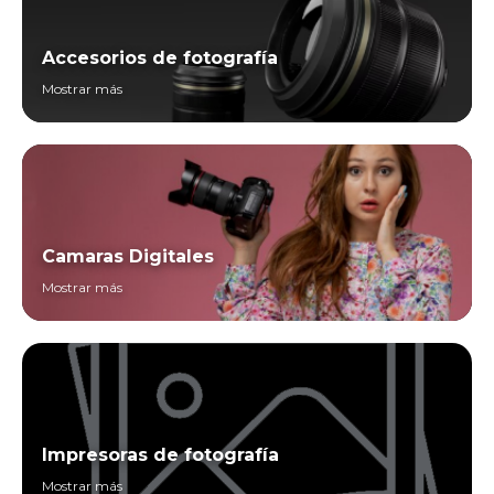
Accesorios de fotografía
Mostrar más
Camaras Digitales
Mostrar más
Impresoras de fotografía
Mostrar más