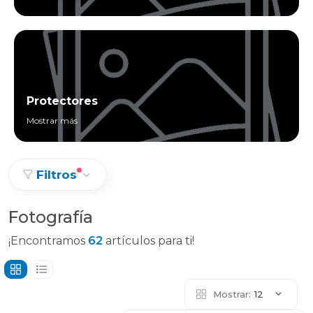
Protectores
Mostrar más
Filtros
Fotografía
¡Encontramos
62
artículos para ti!
Mostrar:
12