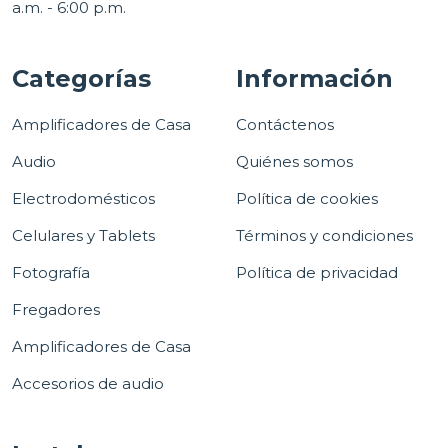
a.m. - 6:00 p.m.
Categorías
Información
Amplificadores de Casa
Contáctenos
Audio
Quiénes somos
Electrodomésticos
Política de cookies
Celulares y Tablets
Términos y condiciones
Fotografía
Política de privacidad
Fregadores
Amplificadores de Casa
Accesorios de audio