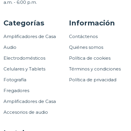
a.m. - 6:00 p.m.
Categorías
Información
Amplificadores de Casa
Contáctenos
Audio
Quiénes somos
Electrodomésticos
Política de cookies
Celulares y Tablets
Términos y condiciones
Fotografía
Política de privacidad
Fregadores
Amplificadores de Casa
Accesorios de audio