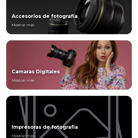
Accesorios de fotografía
Mostrar más
Camaras Digitales
Mostrar más
Impresoras de fotografía
Mostrar más