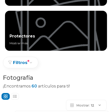
Protectores
Mostrar más
Filtros
Fotografía
¡Encontramos
60
artículos para ti!
Mostrar:
12