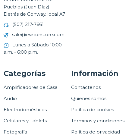
Pueblos (Juan Díaz)
Detrás de Conway, local A7
(507) 217-7661
sale@evisionstore.com
Lunes a Sábado 10:00
a.m. - 6:00 p.m.
Categorías
Información
Amplificadores de Casa
Contáctenos
Audio
Quiénes somos
Electrodomésticos
Política de cookies
Celulares y Tablets
Términos y condiciones
Fotografía
Política de privacidad