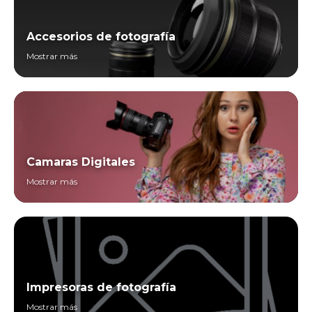
Accesorios de fotografía
Mostrar más
Camaras Digitales
Mostrar más
Impresoras de fotografía
Mostrar más