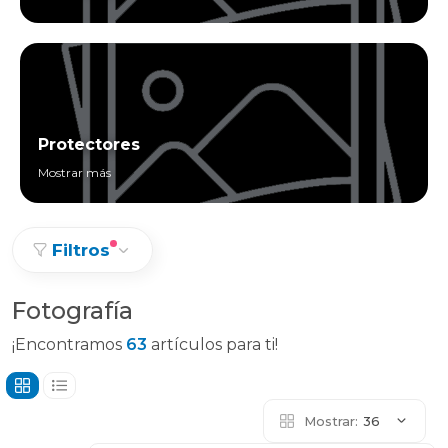
Protectores
Mostrar más
Filtros
Fotografía
¡Encontramos
63
artículos para ti!
Mostrar:
36