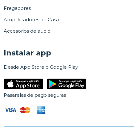
Fregadores
Amplificadores de Casa
Accesorios de audio
Instalar app
Desde App Store o Google Play
Pasarelas de pago seguras