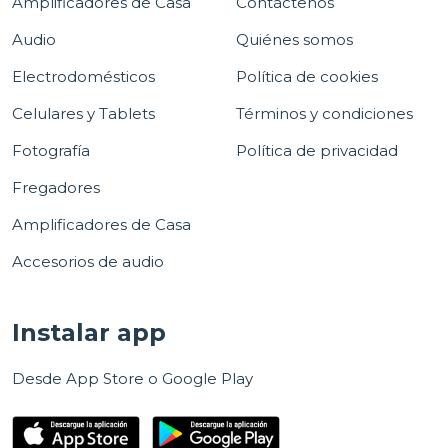
Amplificadores de Casa
Contáctenos
Audio
Quiénes somos
Electrodomésticos
Política de cookies
Celulares y Tablets
Términos y condiciones
Fotografía
Política de privacidad
Fregadores
Amplificadores de Casa
Accesorios de audio
Instalar app
Desde App Store o Google Play