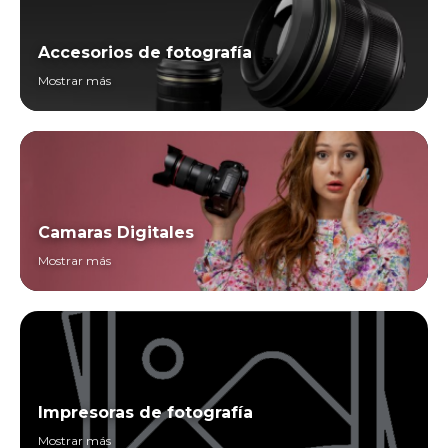
Accesorios de fotografía
Mostrar más
Camaras Digitales
Mostrar más
Impresoras de fotografía
Mostrar más