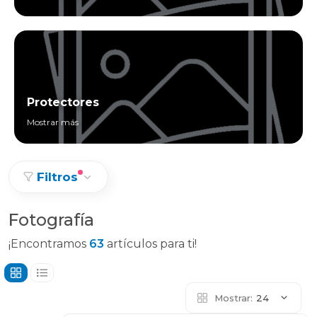
Protectores
Mostrar más
Filtros
Fotografía
¡Encontramos
63
artículos para ti!
Mostrar:
24