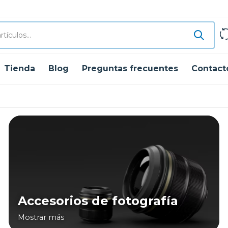
Tienda
Blog
Preguntas frecuentes
Contact
Accesorios de fotografía
Mostrar más