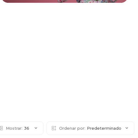
Mostrar:
36
Ordenar por:
Predeterminado