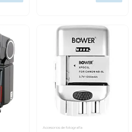
Accesorios de fotografía