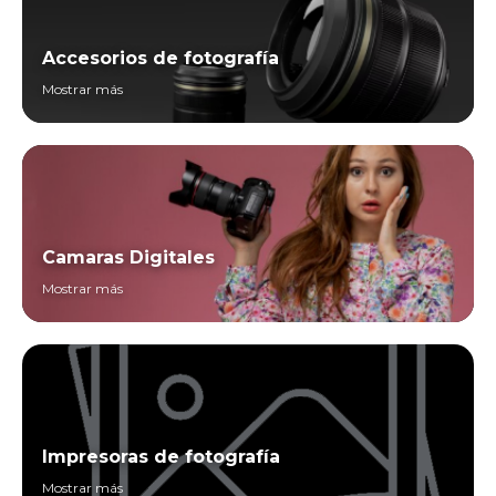
Accesorios de fotografía
Mostrar más
Camaras Digitales
Mostrar más
Impresoras de fotografía
Mostrar más