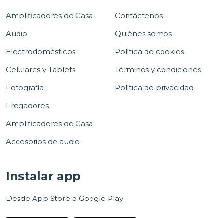
Amplificadores de Casa
Contáctenos
Audio
Quiénes somos
Electrodomésticos
Política de cookies
Celulares y Tablets
Términos y condiciones
Fotografía
Política de privacidad
Fregadores
Amplificadores de Casa
Accesorios de audio
Instalar app
Desde App Store o Google Play