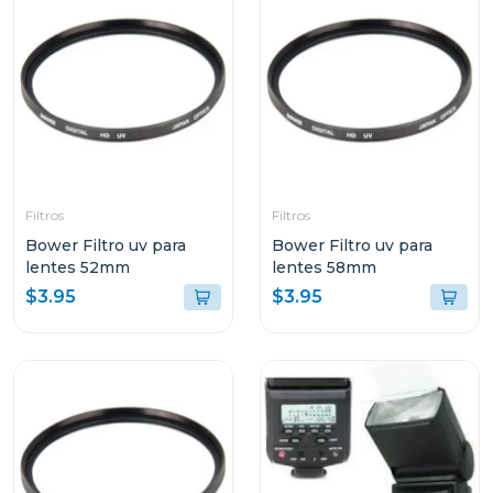
Filtros
Filtros
Bower Filtro uv para
Bower Filtro uv para
lentes 52mm
lentes 58mm
$3.95
$3.95