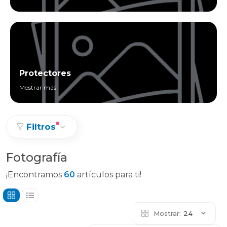
Protectores
Mostrar más
Filtros
Fotografía
¡Encontramos
60
artículos para ti!
Mostrar:
24