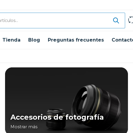
Tienda
Blog
Preguntas frecuentes
Contact
Accesorios de fotografía
Mostrar más