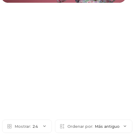
Mostrar:
24
Ordenar por:
Más antiguo