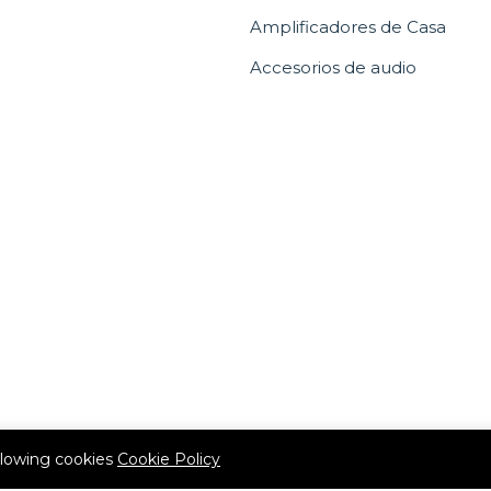
Amplificadores de Casa
Accesorios de audio
allowing cookies
Cookie Policy