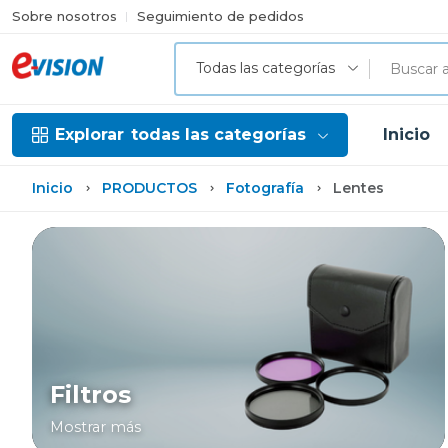
Sobre nosotros
Seguimiento de pedidos
Todas las categorías
Explorar
todas las categorías
Inicio
Inicio
PRODUCTOS
Fotografía
Lentes
Filtros
Mostrar más