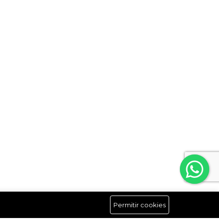
Permitir cookies
Síguenos