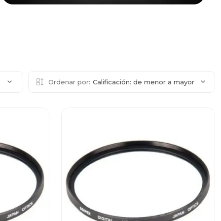
2
Ordenar por:
Calificación: de menor a mayor