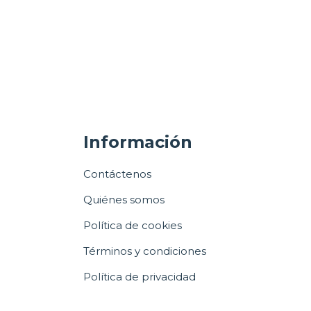
Información
Contáctenos
Quiénes somos
Política de cookies
Términos y condiciones
Política de privacidad