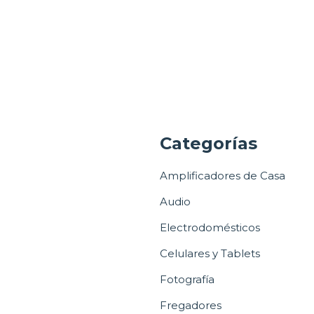
a
Categorías
Amplificadores de Casa
Audio
Electrodomésticos
Celulares y Tablets
Fotografía
Fregadores