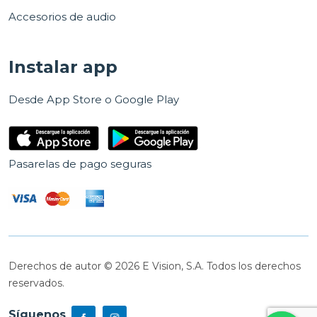
Accesorios de audio
Instalar app
Desde App Store o Google Play
Pasarelas de pago seguras
Derechos de autor © 2026 E Vision, S.A. Todos los derechos
reservados.
Síguenos