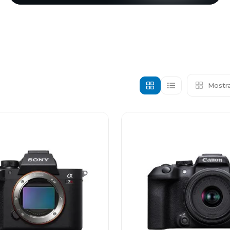
Mostra