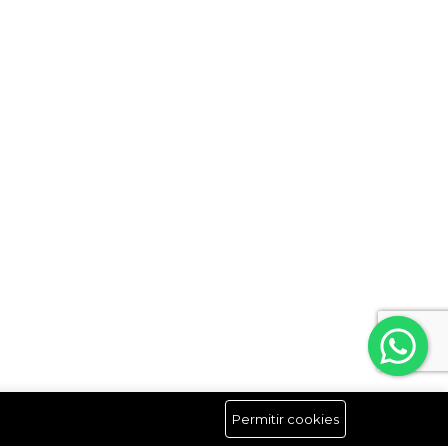
Permitir cookies
Síguenos