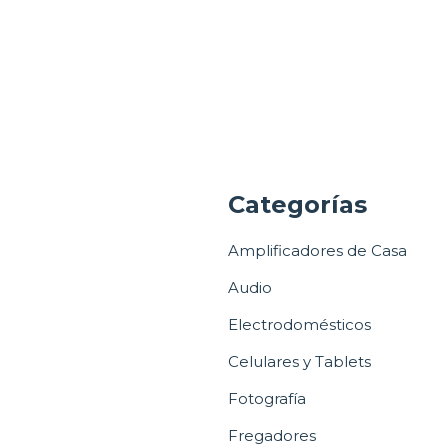
a
Categorías
Amplificadores de Casa
Audio
Electrodomésticos
Celulares y Tablets
Fotografía
Fregadores