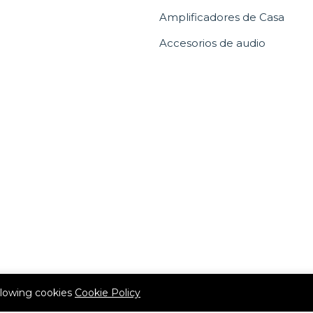
Amplificadores de Casa
Accesorios de audio
allowing cookies
Cookie Policy