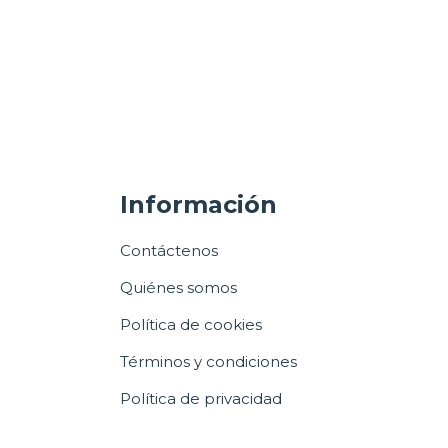
Información
Contáctenos
Quiénes somos
Política de cookies
Términos y condiciones
Política de privacidad