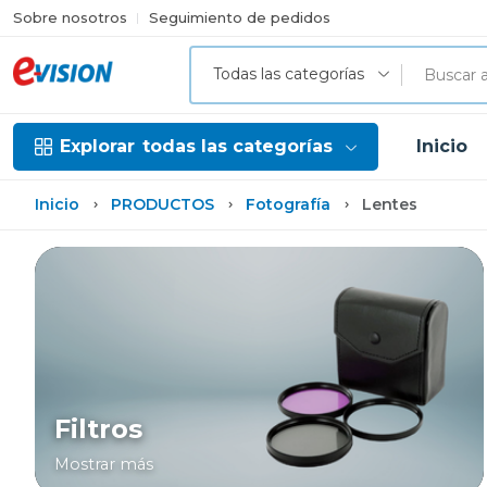
Sobre nosotros
Seguimiento de pedidos
Todas las categorías
Explorar
todas las categorías
Inicio
Inicio
PRODUCTOS
Fotografía
Lentes
Filtros
Mostrar más