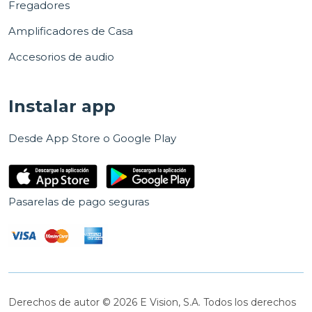
Fregadores
Amplificadores de Casa
Accesorios de audio
Instalar app
Desde App Store o Google Play
Pasarelas de pago seguras
Derechos de autor © 2026 E Vision, S.A. Todos los derechos