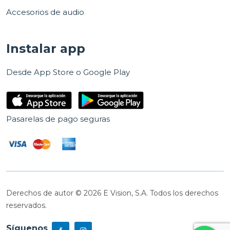
Accesorios de audio
Instalar app
Desde App Store o Google Play
Pasarelas de pago seguras
Derechos de autor © 2026 E Vision, S.A. Todos los derechos
reservados.
Síguenos