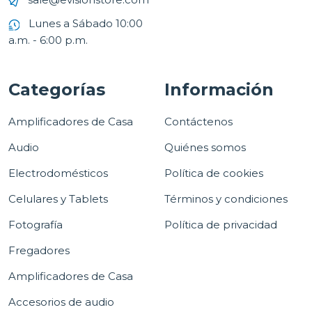
Lunes a Sábado 10:00
a.m. - 6:00 p.m.
Categorías
Información
Amplificadores de Casa
Contáctenos
Audio
Quiénes somos
Electrodomésticos
Política de cookies
Celulares y Tablets
Términos y condiciones
Fotografía
Política de privacidad
Fregadores
Amplificadores de Casa
Accesorios de audio