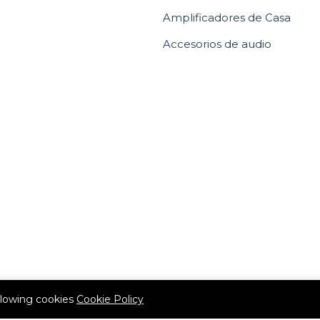
Amplificadores de Casa
Accesorios de audio
allowing cookies
Cookie Policy