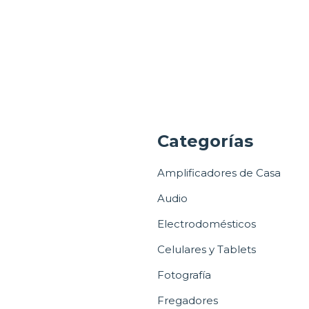
a
Categorías
Amplificadores de Casa
Audio
Electrodomésticos
Celulares y Tablets
Fotografía
Fregadores