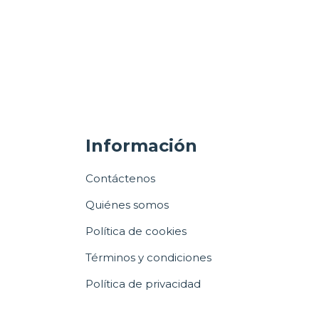
Información
Contáctenos
Quiénes somos
Política de cookies
Términos y condiciones
Política de privacidad