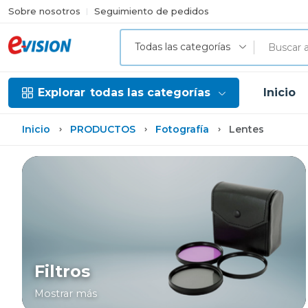
Sobre nosotros
Seguimiento de pedidos
Todas las categorías
Explorar
todas las categorías
Inicio
Inicio
PRODUCTOS
Fotografía
Lentes
Filtros
Mostrar más