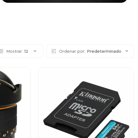
Mostrar:
12
Ordenar por:
Predeterminado