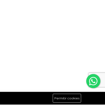
Permitir cookies
Síguenos