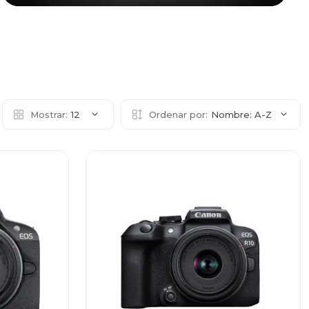
Mostrar:
12
Ordenar por:
Nombre: A-Z