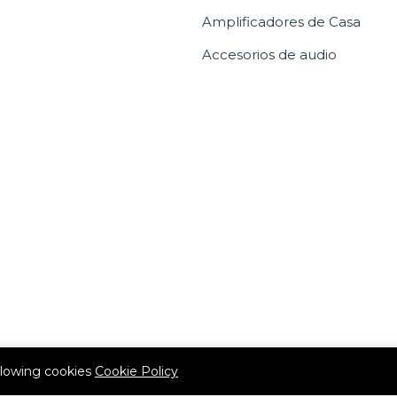
Amplificadores de Casa
Accesorios de audio
allowing cookies
Cookie Policy