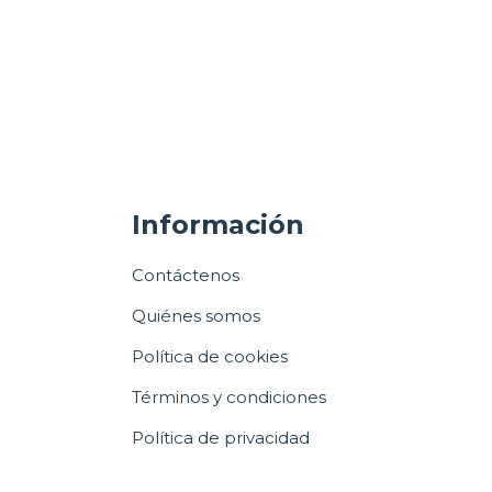
Información
Contáctenos
Quiénes somos
Política de cookies
Términos y condiciones
Política de privacidad