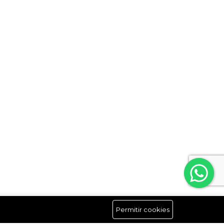
Permitir cookies
Síguenos