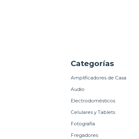
a
Categorías
Amplificadores de Casa
Audio
Electrodomésticos
Celulares y Tablets
Fotografía
Fregadores