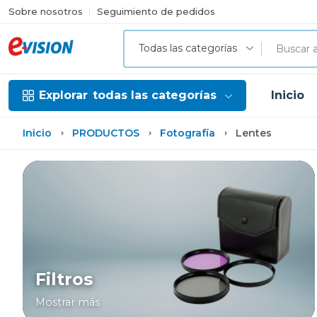
Sobre nosotros
Seguimiento de pedidos
Todas las categorías
Explorar
todas las categorías
Inicio
Inicio
PRODUCTOS
Fotografía
Lentes
Filtros
Mostrar más