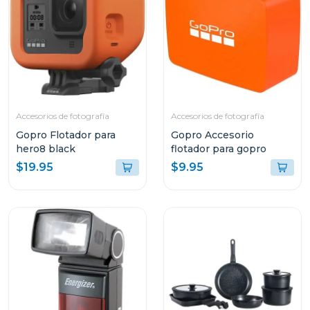
Accesorios de fotografía
Accesorios de fotografía
Gopro Flotador para
Gopro Accesorio
hero8 black
flotador para gopro
$19.95
$9.95