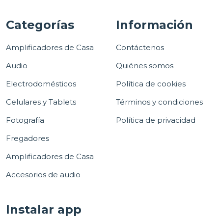
Categorías
Información
Amplificadores de Casa
Contáctenos
Audio
Quiénes somos
Electrodomésticos
Política de cookies
Celulares y Tablets
Términos y condiciones
Fotografía
Política de privacidad
Fregadores
Amplificadores de Casa
Accesorios de audio
Instalar app