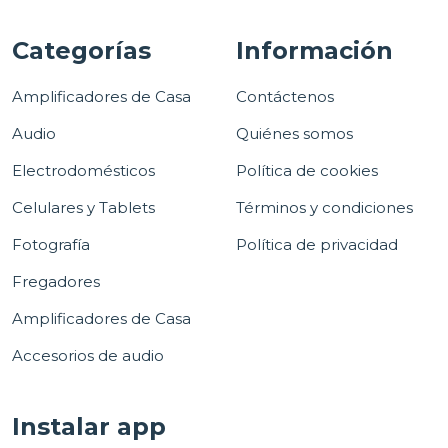
Categorías
Información
Amplificadores de Casa
Contáctenos
Audio
Quiénes somos
Electrodomésticos
Política de cookies
Celulares y Tablets
Términos y condiciones
Fotografía
Política de privacidad
Fregadores
Amplificadores de Casa
Accesorios de audio
Instalar app