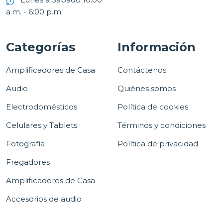
a.m. - 6:00 p.m.
Categorías
Información
Amplificadores de Casa
Contáctenos
Audio
Quiénes somos
Electrodomésticos
Política de cookies
Celulares y Tablets
Términos y condiciones
Fotografía
Política de privacidad
Fregadores
Amplificadores de Casa
Accesorios de audio