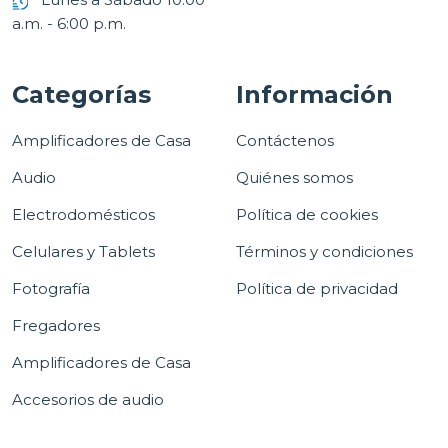
a.m. - 6:00 p.m.
Categorías
Información
Amplificadores de Casa
Contáctenos
Audio
Quiénes somos
Electrodomésticos
Política de cookies
Celulares y Tablets
Términos y condiciones
Fotografía
Política de privacidad
Fregadores
Amplificadores de Casa
Accesorios de audio