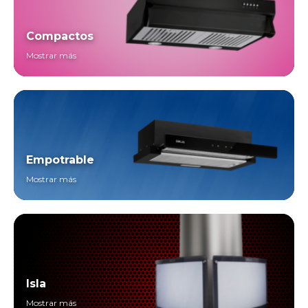
Compactos
Mostrar más
Empotrable
Mostrar más
Isla
Mostrar más