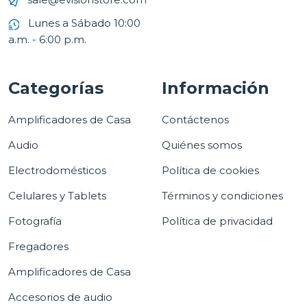
Lunes a Sábado 10:00
a.m. - 6:00 p.m.
Categorías
Información
Amplificadores de Casa
Contáctenos
Audio
Quiénes somos
Electrodomésticos
Política de cookies
Celulares y Tablets
Términos y condiciones
Fotografía
Política de privacidad
Fregadores
Amplificadores de Casa
Accesorios de audio