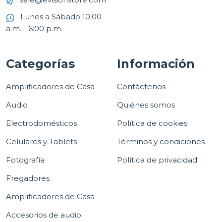
Lunes a Sábado 10:00
a.m. - 6:00 p.m.
Categorías
Información
Amplificadores de Casa
Contáctenos
Audio
Quiénes somos
Electrodomésticos
Política de cookies
Celulares y Tablets
Términos y condiciones
Fotografía
Política de privacidad
Fregadores
Amplificadores de Casa
Accesorios de audio