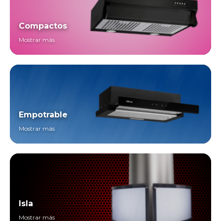
Compactos
Mostrar más
Empotrable
Mostrar más
Isla
Mostrar más