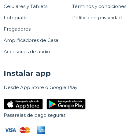
Celulares y Tablets
Términos y condiciones
Fotografía
Política de privacidad
Fregadores
Amplificadores de Casa
Accesorios de audio
Instalar app
Desde App Store o Google Play
Pasarelas de pago seguras