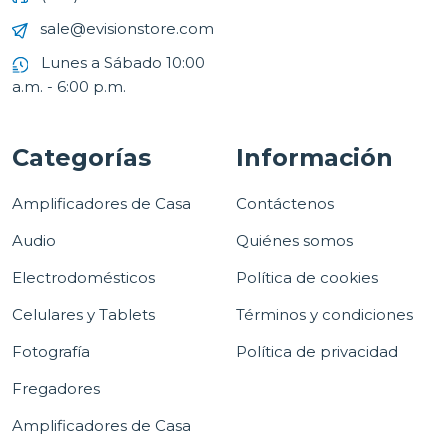
sale@evisionstore.com
Lunes a Sábado 10:00
a.m. - 6:00 p.m.
Categorías
Información
Amplificadores de Casa
Contáctenos
Audio
Quiénes somos
Electrodomésticos
Política de cookies
Celulares y Tablets
Términos y condiciones
Fotografía
Política de privacidad
Fregadores
Amplificadores de Casa