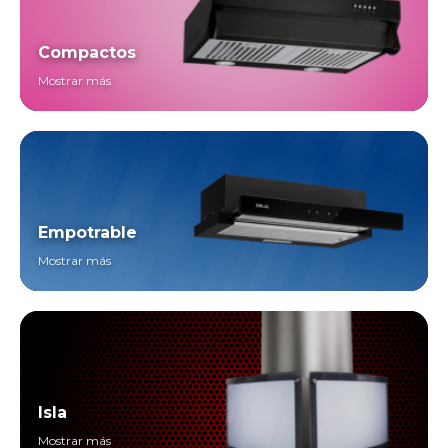
Compactos
Mostrar más
Empotrable
Mostrar más
Isla
Mostrar más