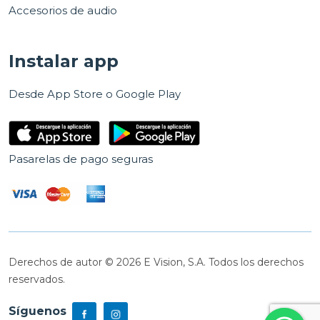
Accesorios de audio
Instalar app
Desde App Store o Google Play
Pasarelas de pago seguras
Derechos de autor © 2026 E Vision, S.A. Todos los derechos
reservados.
Síguenos