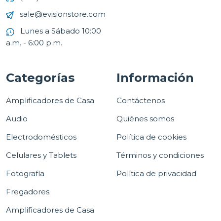
sale@evisionstore.com
Lunes a Sábado 10:00
a.m. - 6:00 p.m.
Categorías
Información
Amplificadores de Casa
Contáctenos
Audio
Quiénes somos
Electrodomésticos
Política de cookies
Celulares y Tablets
Términos y condiciones
Fotografía
Política de privacidad
Fregadores
Amplificadores de Casa