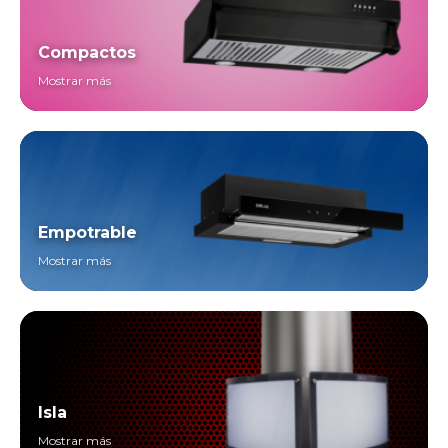
Compactos
Mostrar más
Empotrable
Mostrar más
Isla
Mostrar más