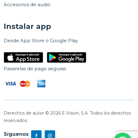
Accesorios de audio
Instalar app
Desde App Store o Google Play
Pasarelas de pago seguras
Derechos de autor © 2026 E Vision, S.A. Todos los derechos
reservados.
Síguenos