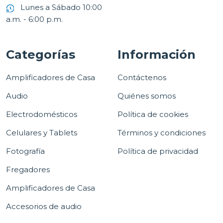
Lunes a Sábado 10:00
a.m. - 6:00 p.m.
Categorías
Información
Amplificadores de Casa
Contáctenos
Audio
Quiénes somos
Electrodomésticos
Política de cookies
Celulares y Tablets
Términos y condiciones
Fotografía
Política de privacidad
Fregadores
Amplificadores de Casa
Accesorios de audio