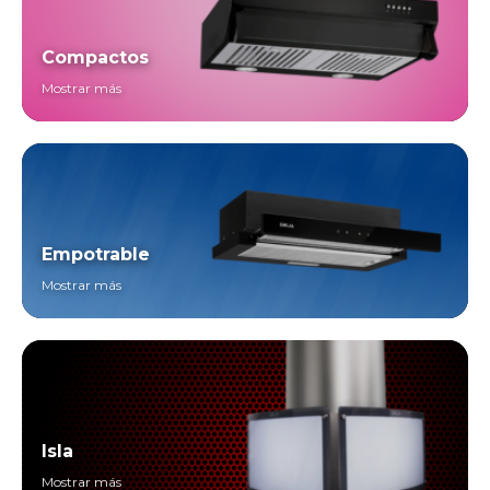
Compactos
Mostrar más
Empotrable
Mostrar más
Isla
Mostrar más