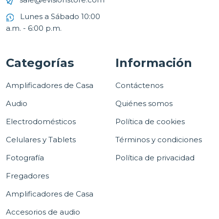
Lunes a Sábado 10:00
a.m. - 6:00 p.m.
Categorías
Información
Amplificadores de Casa
Contáctenos
Audio
Quiénes somos
Electrodomésticos
Política de cookies
Celulares y Tablets
Términos y condiciones
Fotografía
Política de privacidad
Fregadores
Amplificadores de Casa
Accesorios de audio