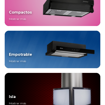
Compactos
Mostrar más
Empotrable
Mostrar más
Isla
Mostrar más