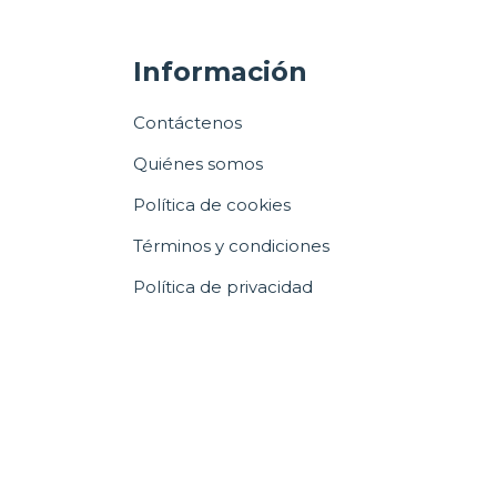
Información
Contáctenos
Quiénes somos
Política de cookies
Términos y condiciones
Política de privacidad