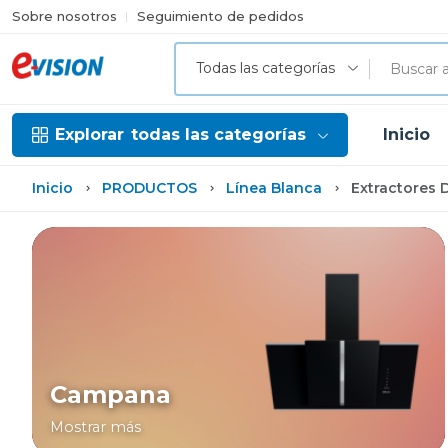
Sobre nosotros
Seguimiento de pedidos
Todas las categorías
Explorar
todas las categorías
Inicio
Inicio
PRODUCTOS
Línea Blanca
Extractores 
Campana
Mostrar más