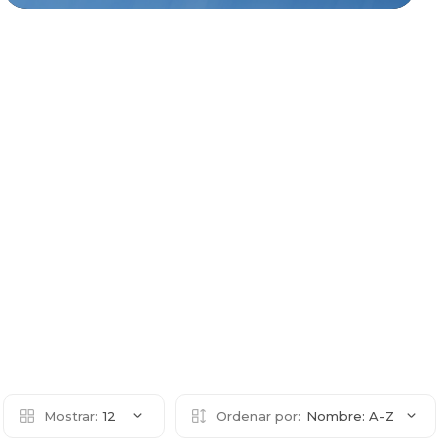
Mostrar:
12
Ordenar por:
Nombre: A-Z