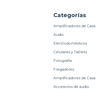
a
Categorías
Amplificadores de Casa
Audio
Electrodomésticos
Celulares y Tablets
Fotografía
Fregadores
Amplificadores de Casa
Accesorios de audio