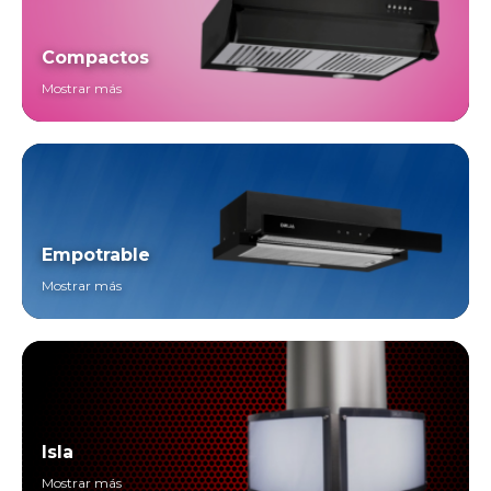
Compactos
Mostrar más
Empotrable
Mostrar más
Isla
Mostrar más