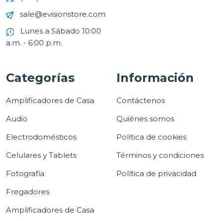
sale@evisionstore.com
Lunes a Sábado 10:00
a.m. - 6:00 p.m.
Categorías
Información
Amplificadores de Casa
Contáctenos
Audio
Quiénes somos
Electrodomésticos
Política de cookies
Celulares y Tablets
Términos y condiciones
Fotografía
Política de privacidad
Fregadores
Amplificadores de Casa