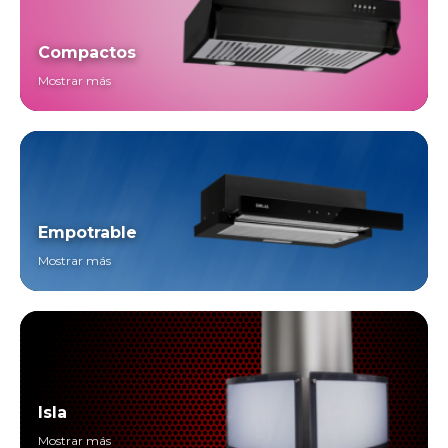
Compactos
Mostrar más
Empotrable
Mostrar más
Isla
Mostrar más