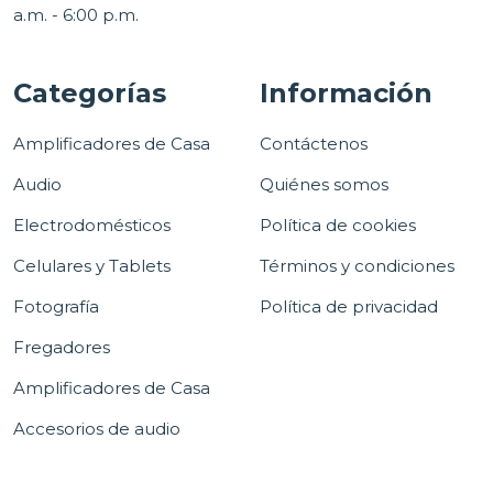
a.m. - 6:00 p.m.
Categorías
Información
Amplificadores de Casa
Contáctenos
Audio
Quiénes somos
Electrodomésticos
Política de cookies
Celulares y Tablets
Términos y condiciones
Fotografía
Política de privacidad
Fregadores
Amplificadores de Casa
Accesorios de audio