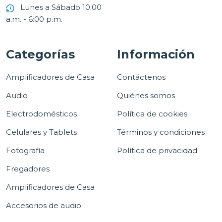
Lunes a Sábado 10:00
a.m. - 6:00 p.m.
Categorías
Información
Amplificadores de Casa
Contáctenos
Audio
Quiénes somos
Electrodomésticos
Política de cookies
Celulares y Tablets
Términos y condiciones
Fotografía
Política de privacidad
Fregadores
Amplificadores de Casa
Accesorios de audio