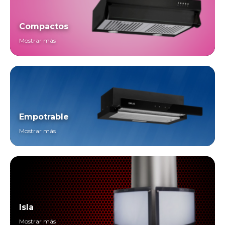
Compactos
Mostrar más
Empotrable
Mostrar más
Isla
Mostrar más