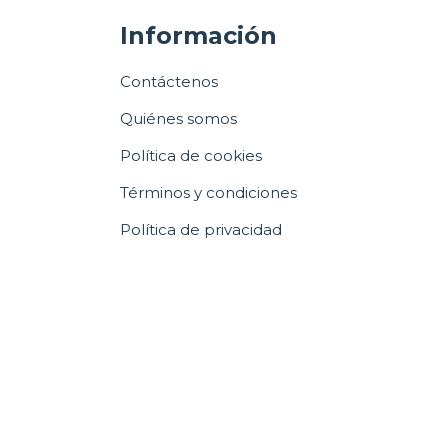
Información
Contáctenos
Quiénes somos
Política de cookies
Términos y condiciones
Política de privacidad