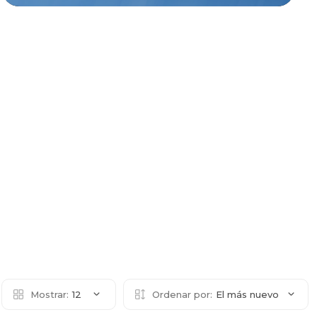
Mostrar:
12
Ordenar por:
El más nuevo