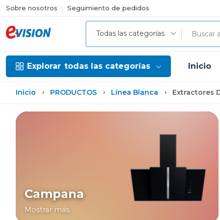
Sobre nosotros
Seguimiento de pedidos
Todas las categorías
Explorar
todas las categorías
Inicio
Inicio
PRODUCTOS
Línea Blanca
Extractores 
Campana
Mostrar más