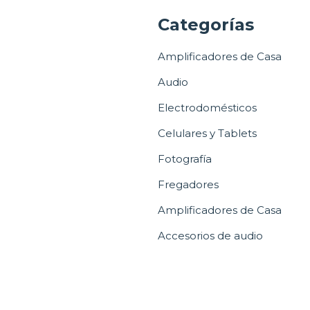
a
Categorías
Amplificadores de Casa
Audio
Electrodomésticos
Celulares y Tablets
Fotografía
Fregadores
Amplificadores de Casa
Accesorios de audio