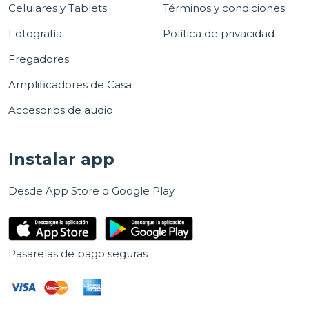
Celulares y Tablets
Términos y condiciones
Fotografía
Política de privacidad
Fregadores
Amplificadores de Casa
Accesorios de audio
Instalar app
Desde App Store o Google Play
Pasarelas de pago seguras