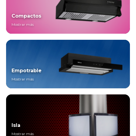
Compactos
Mostrar más
Empotrable
Mostrar más
Isla
Mostrar más