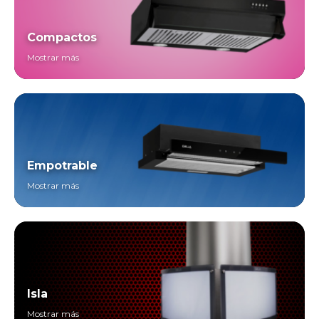
Compactos
Mostrar más
Empotrable
Mostrar más
Isla
Mostrar más