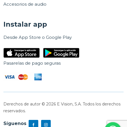
Accesorios de audio
Instalar app
Desde App Store o Google Play
Pasarelas de pago seguras
Derechos de autor © 2026 E Vision, S.A. Todos los derechos
reservados.
Síguenos