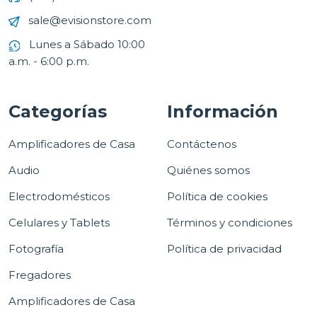
sale@evisionstore.com
Lunes a Sábado 10:00
a.m. - 6:00 p.m.
Categorías
Información
Amplificadores de Casa
Contáctenos
Audio
Quiénes somos
Electrodomésticos
Política de cookies
Celulares y Tablets
Términos y condiciones
Fotografía
Política de privacidad
Fregadores
Amplificadores de Casa