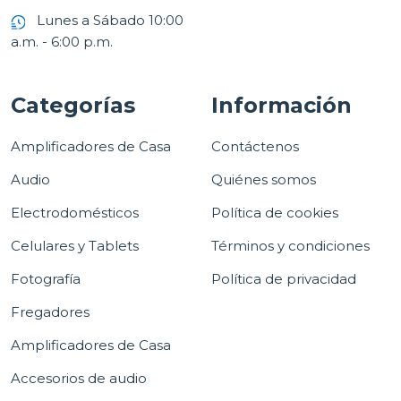
Lunes a Sábado 10:00
a.m. - 6:00 p.m.
Categorías
Información
Amplificadores de Casa
Contáctenos
Audio
Quiénes somos
Electrodomésticos
Política de cookies
Celulares y Tablets
Términos y condiciones
Fotografía
Política de privacidad
Fregadores
Amplificadores de Casa
Accesorios de audio