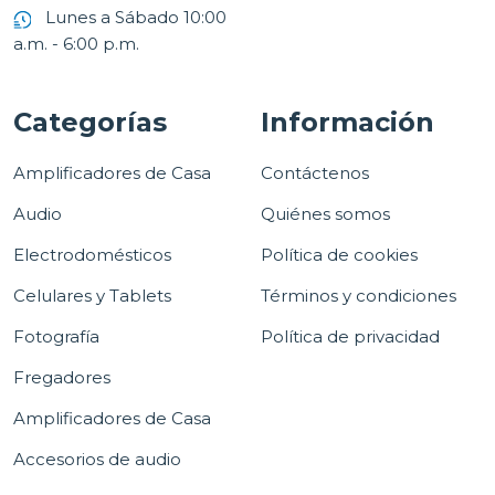
Lunes a Sábado 10:00
a.m. - 6:00 p.m.
Categorías
Información
Amplificadores de Casa
Contáctenos
Audio
Quiénes somos
Electrodomésticos
Política de cookies
Celulares y Tablets
Términos y condiciones
Fotografía
Política de privacidad
Fregadores
Amplificadores de Casa
Accesorios de audio