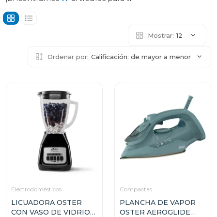
Mostrar:
12
Ordenar por:
Calificación: de mayor a menor
Electrodomésticos
Compactas
LICUADORA OSTER
PLANCHA DE VAPOR
CON VASO DE VIDRIO
OSTER AEROGLIDE