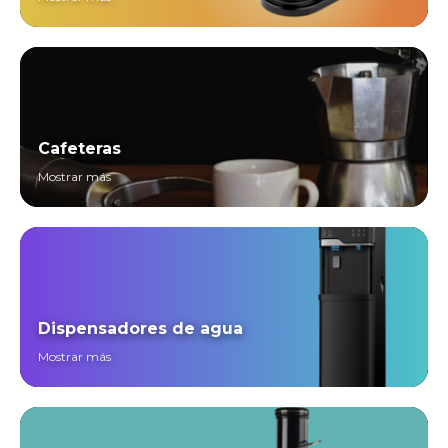
Cafeteras
Mostrar más
Dispensadores de agua
Mostrar más