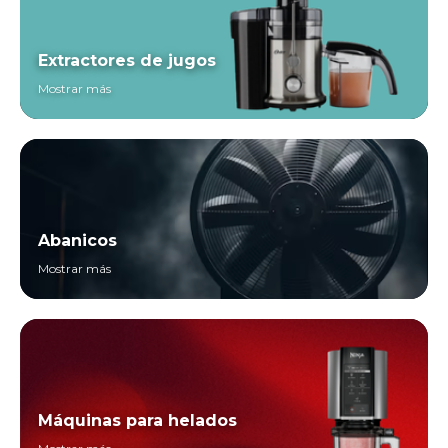
Extractores de jugos
Mostrar más
Abanicos
Mostrar más
Máquinas para helados